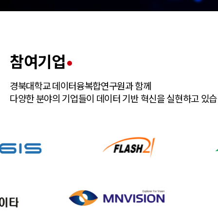
참여기업
경북대학교 데이터융복합연구원과 함께
다양한 분야의 기업들이 데이터 기반 혁신을 실현하고 있습