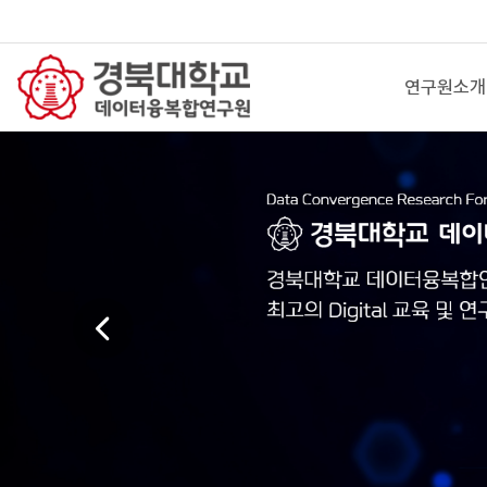
연구원소개