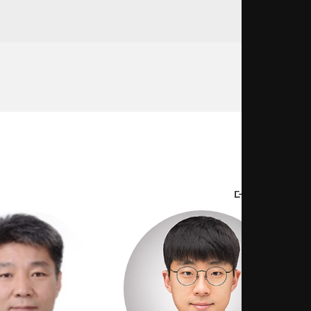
더보기 ＞