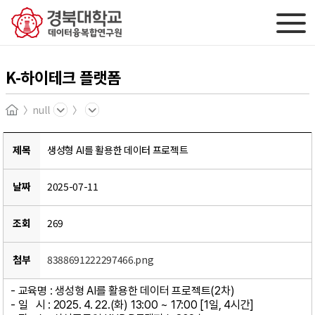
K-하이테크 플랫폼
null
Home
제목
생성형 AI를 활용한 데이터 프로젝트
날짜
2025-07-11
조회
269
첨부
8388691222297466.png
- 교육명 : 생성형 AI를 활용한 데이터 프로젝트(2차)
- 일 시 : 2025. 4. 22.(화) 13:00 ~ 17:00 [1일, 4시간]