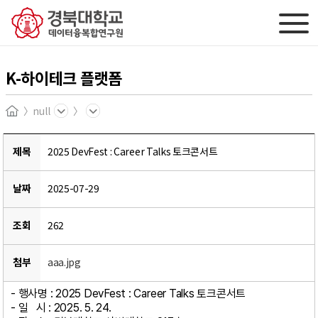
K-하이테크 플랫폼
null
Home
제목
2025 DevFest : Career Talks 토크콘서트
날짜
2025-07-29
조회
262
첨부
aaa.jpg
- 행사명 : 2025 DevFest : Career Talks 토크콘서트
- 일 시 : 2025. 5. 24.