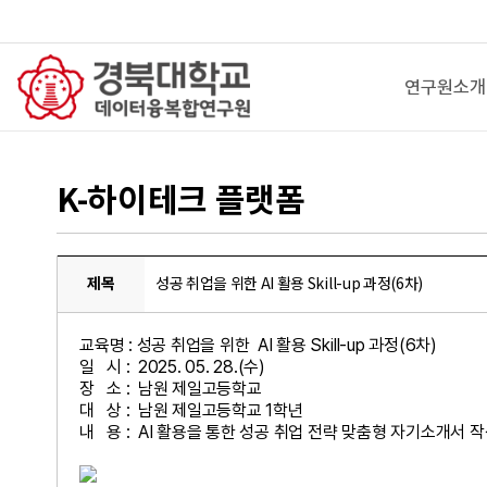
연구원소개
K-하이테크 플랫폼
제목
성공 취업을 위한 AI 활용 Skill-up 과정(6차)
교육명 : 성공 취업을 위한 AI 활용 Skill-up 과정(6차)
일 시 : 2025. 05. 28.(수)
장 소 : 남원 제일고등학교
대 상 : 남원 제일고등학교 1학년
내 용 : AI 활용을 통한 성공 취업 전략 맞춤형 자기소개서 