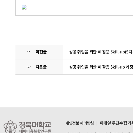
〈
이전글
성공 취업을 위한 AI 활용 Skill-up(5차-
다음글
성공 취업을 위한 AI 활용 Skill-up 과정
〉
|
이메일 무단수집 거
개인정보 처리방침