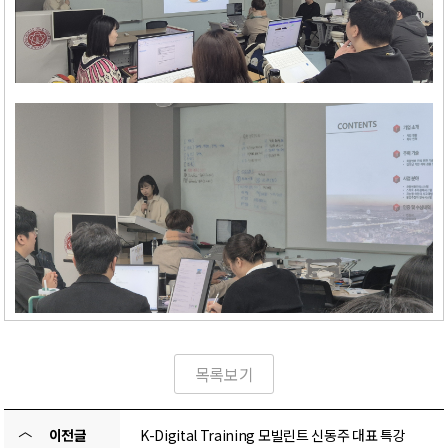
목록보기
〈
이전글
K-Digital Training 모빌린트 신동주 대표 특강