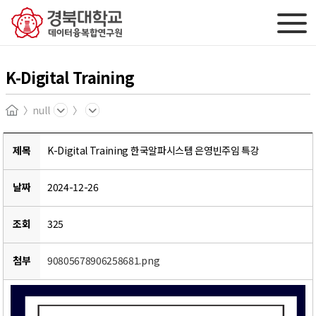
K-Digital Training
null
Home
제목
K-Digital Training 한국알파시스템 은영빈주임 특강
날짜
2024-12-26
조회
325
첨부
90805678906258681.png