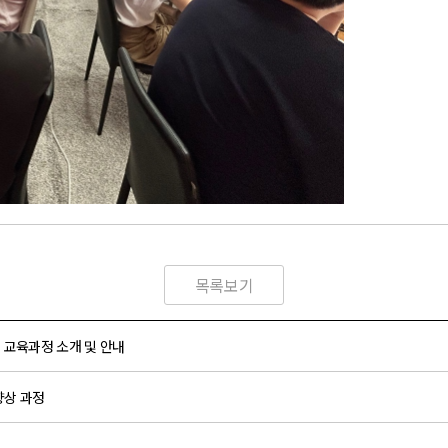
목록보기
 교육과정 소개 및 안내
 향상 과정