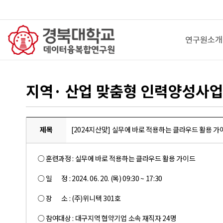
연구원소개
지역· 산업 맞춤형 인력양성사
제목
[2024지산맞] 실무에 바로 적용하는 클라우드 활용 가
○ 훈련과정 : 실무에 바로 적용하는 클라우드 활용 가이드
○ 일 정 : 2024. 06. 20. (목) 09:30 ~ 17:30
○ 장 소 : (주)위니텍 301호
○ 참여대상 : 대구지역 협약기업 소속 재직자 24명